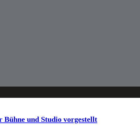
 Bühne und Studio vorgestellt