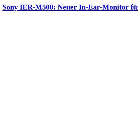
Sony IER-M500: Neuer In-Ear-Monitor für