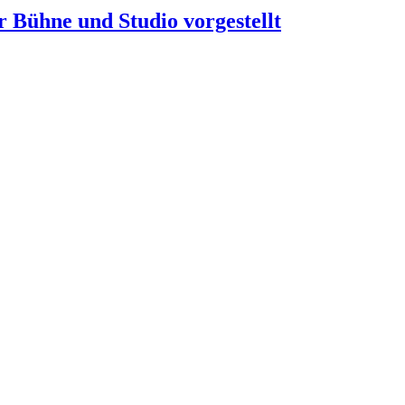
 Bühne und Studio vorgestellt