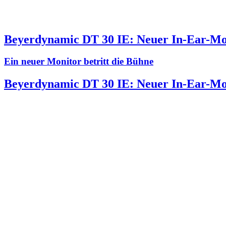
Beyerdynamic DT 30 IE: Neuer In-Ear-Mon
Ein neuer Monitor betritt die Bühne
Beyerdynamic DT 30 IE: Neuer In-Ear-Mon