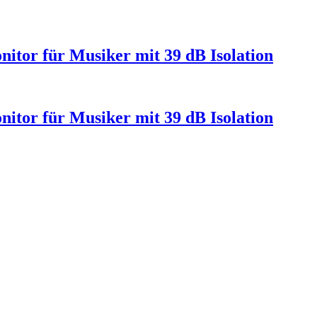
itor für Musiker mit 39 dB Isolation
itor für Musiker mit 39 dB Isolation