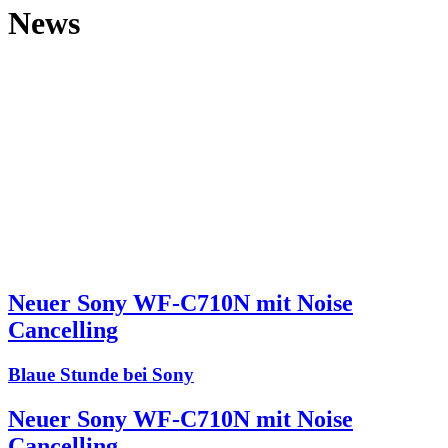
News
Neuer Sony WF-C710N mit Noise
Cancelling
Blaue Stunde bei Sony
Neuer Sony WF-C710N mit Noise
Cancelling