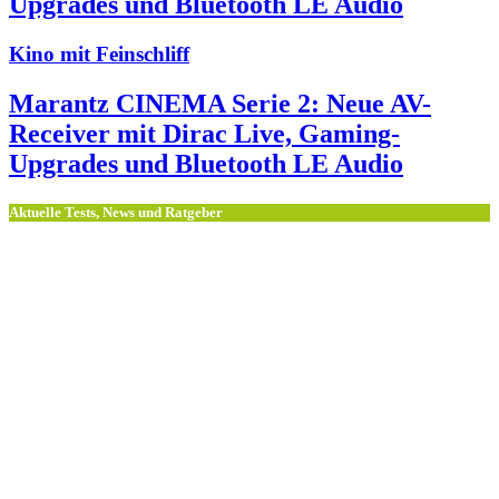
Upgrades und Bluetooth LE Audio
Kino mit Feinschliff
Marantz CINEMA Serie 2: Neue AV-
Receiver mit Dirac Live, Gaming-
Upgrades und Bluetooth LE Audio
Aktuelle Tests, News und Ratgeber