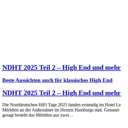
NDHT 2025 Teil 2 – High End und mehr
Beste Aussichten auch für klassisches High End
NDHT 2025 Teil 2 – High End und mehr
Die Norddeutschen HiFi Tage 2025 fanden erstmalig im Hotel Le
Méridien an der Außenalster im Herzen Hamburgs statt. Genauer
gesagt besteht das Méridien aus zwei…