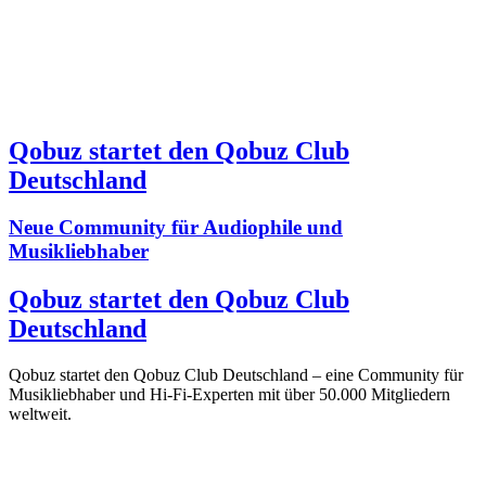
Qobuz startet den Qobuz Club
Deutschland
Neue Community für Audiophile und
Musikliebhaber
Qobuz startet den Qobuz Club
Deutschland
Qobuz startet den Qobuz Club Deutschland – eine Community für
Musikliebhaber und Hi-Fi-Experten mit über 50.000 Mitgliedern
weltweit.