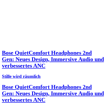
Bose QuietComfort Headphones 2nd
Gen: Neues Design, Immersive Audio und
verbessertes ANC
Stille wird räumlich
Bose QuietComfort Headphones 2nd
Gen: Neues Design, Immersive Audio und
verbessertes ANC