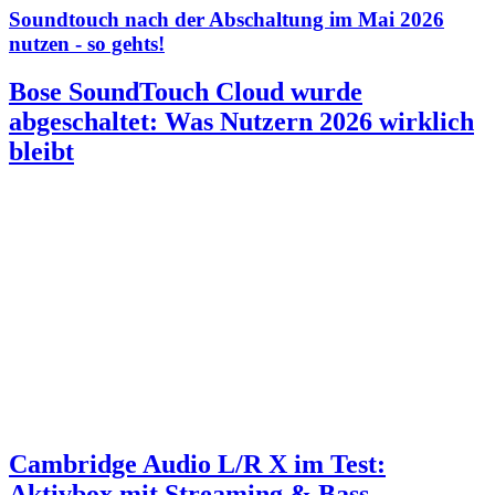
Soundtouch nach der Abschaltung im Mai 2026
nutzen - so gehts!
Bose SoundTouch Cloud wurde
abgeschaltet: Was Nutzern 2026 wirklich
bleibt
Cambridge Audio L/R X im Test:
Aktivbox mit Streaming & Bass