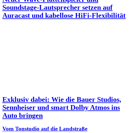
Soundstage-Lautsprecher setzen auf
Auracast und kabellose HiFi-Flexibilität
Exklusiv dabei: Wie die Bauer Studios,
Sennheiser und smart Dolby Atmos ins
Auto bringen
Vom Tonstudio auf die Landstraße