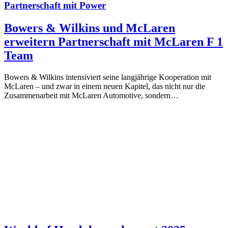
Partnerschaft mit Power
Bowers & Wilkins und McLaren
erweitern Partnerschaft mit McLaren F 1
Team
Bowers & Wilkins intensiviert seine langjährige Kooperation mit
McLaren – und zwar in einem neuen Kapitel, das nicht nur die
Zusammenarbeit mit McLaren Automotive, sondern…