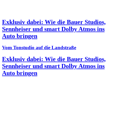
Exklusiv dabei: Wie die Bauer Studios,
Sennheiser und smart Dolby Atmos ins
Auto bringen
Vom Tonstudio auf die Landstraße
Exklusiv dabei: Wie die Bauer Studios,
Sennheiser und smart Dolby Atmos ins
Auto bringen