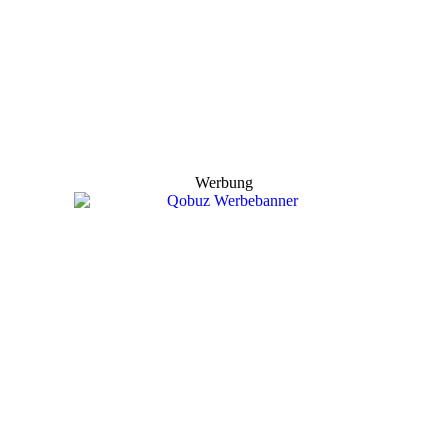
Werbung