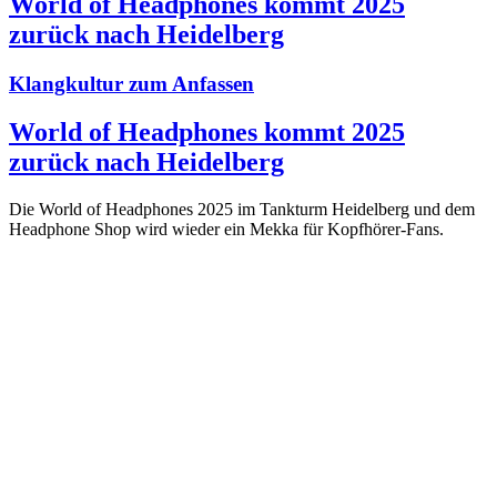
World of Headphones kommt 2025
zurück nach Heidelberg
Klangkultur zum Anfassen
World of Headphones kommt 2025
zurück nach Heidelberg
Die World of Headphones 2025 im Tankturm Heidelberg und dem
Headphone Shop wird wieder ein Mekka für Kopfhörer-Fans.