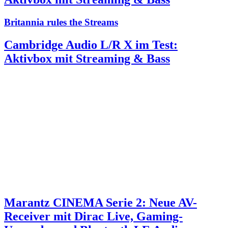
Britannia rules the Streams
Cambridge Audio L/R X im Test:
Aktivbox mit Streaming & Bass
Marantz CINEMA Serie 2: Neue AV-
Receiver mit Dirac Live, Gaming-