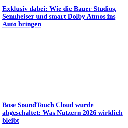
Exklusiv dabei: Wie die Bauer Studios,
Sennheiser und smart Dolby Atmos ins
Auto bringen
Bose SoundTouch Cloud wurde
abgeschaltet: Was Nutzern 2026 wirklich
bleibt