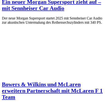
Ein neuer Morgan Supersport zieht auf –
mit Sennheiser Car Audio
Der neue Morgan Supersport startet 2025 mit Sennheiser Car Audio
zur akustischen Untermalung des Reihensechszylinders mit 340 PS.
Bowers & Wilkins und McLaren
erweitern Partnerschaft mit McLaren F 1
Team