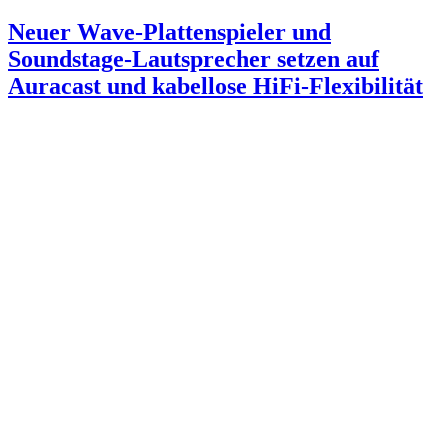
Neuer Wave-Plattenspieler und
Soundstage-Lautsprecher setzen auf
Auracast und kabellose HiFi-Flexibilität