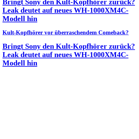
Bringt Sony den Kult-Kopfhörer zurück?
Leak deutet auf neues WH-1000XM4C-
Modell hin
Kult-Kopfhörer vor überraschendem Comeback?
Bringt Sony den Kult-Kopfhörer zurück?
Leak deutet auf neues WH-1000XM4C-
Modell hin