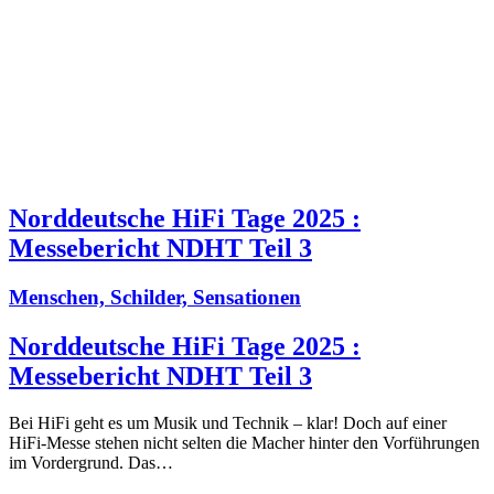
Norddeutsche HiFi Tage 2025 :
Messebericht NDHT Teil 3
Menschen, Schilder, Sensationen
Norddeutsche HiFi Tage 2025 :
Messebericht NDHT Teil 3
Bei HiFi geht es um Musik und Technik – klar! Doch auf einer
HiFi-Messe stehen nicht selten die Macher hinter den Vorführungen
im Vordergrund. Das…