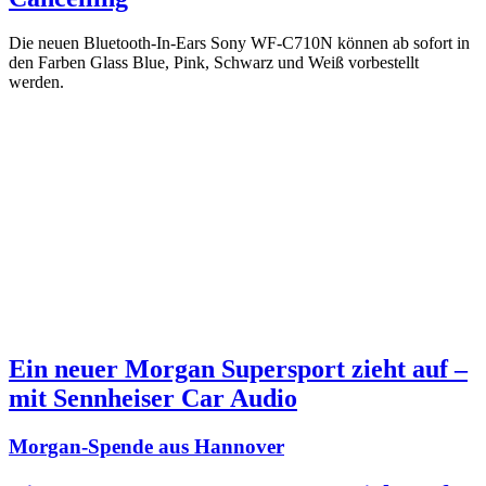
Die neuen Bluetooth-In-Ears Sony WF-C710N können ab sofort in
den Farben Glass Blue, Pink, Schwarz und Weiß vorbestellt
werden.
Ein neuer Morgan Supersport zieht auf –
mit Sennheiser Car Audio
Morgan-Spende aus Hannover