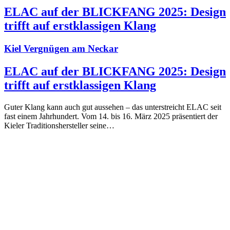
ELAC auf der BLICKFANG 2025: Design
trifft auf erstklassigen Klang
Kiel Vergnügen am Neckar
ELAC auf der BLICKFANG 2025: Design
trifft auf erstklassigen Klang
Guter Klang kann auch gut aussehen – das unterstreicht ELAC seit
fast einem Jahrhundert. Vom 14. bis 16. März 2025 präsentiert der
Kieler Traditionshersteller seine…