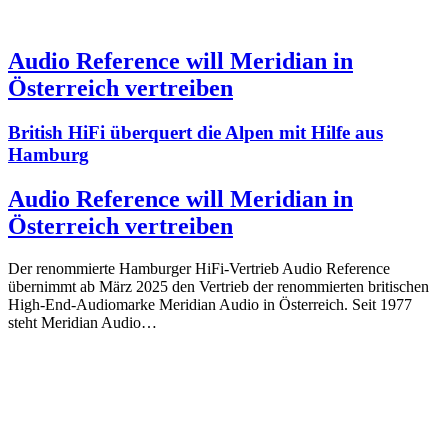
Audio Reference will Meridian in
Österreich vertreiben
British HiFi überquert die Alpen mit Hilfe aus
Hamburg
Audio Reference will Meridian in
Österreich vertreiben
Der renommierte Hamburger HiFi-Vertrieb Audio Reference
übernimmt ab März 2025 den Vertrieb der renommierten britischen
High-End-Audiomarke Meridian Audio in Österreich. Seit 1977
steht Meridian Audio…