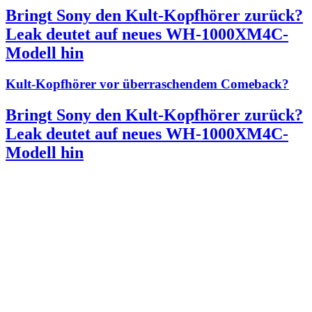
Bringt Sony den Kult-Kopfhörer zurück?
Leak deutet auf neues WH-1000XM4C-
Modell hin
Kult-Kopfhörer vor überraschendem Comeback?
Bringt Sony den Kult-Kopfhörer zurück?
Leak deutet auf neues WH-1000XM4C-
Modell hin