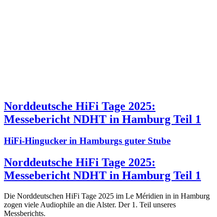
Norddeutsche HiFi Tage 2025:
Messebericht NDHT in Hamburg Teil 1
HiFi-Hingucker in Hamburgs guter Stube
Norddeutsche HiFi Tage 2025:
Messebericht NDHT in Hamburg Teil 1
Die Norddeutschen HiFi Tage 2025 im Le Méridien in in Hamburg
zogen viele Audiophile an die Alster. Der 1. Teil unseres
Messberichts.