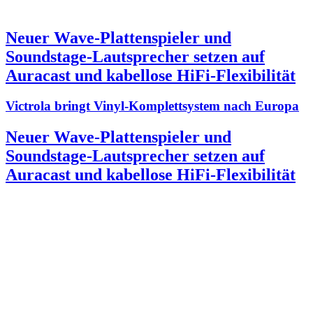
Neuer Wave-Plattenspieler und
Soundstage-Lautsprecher setzen auf
Auracast und kabellose HiFi-Flexibilität
Victrola bringt Vinyl-Komplettsystem nach Europa
Neuer Wave-Plattenspieler und
Soundstage-Lautsprecher setzen auf
Auracast und kabellose HiFi-Flexibilität